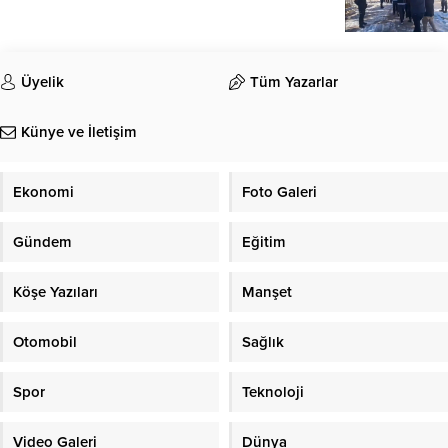
Üyelik
Tüm Yazarlar
Künye ve İletişim
Ekonomi
Foto Galeri
Gündem
Eğitim
Köşe Yazıları
Manşet
Otomobil
Sağlık
Spor
Teknoloji
Video Galeri
Dünya