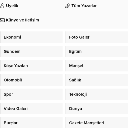
Üyelik
Tüm Yazarlar
Künye ve İletişim
Ekonomi
Foto Galeri
Gündem
Eğitim
Köşe Yazıları
Manşet
Otomobil
Sağlık
Spor
Teknoloji
Video Galeri
Dünya
Burçlar
Gazete Manşetleri