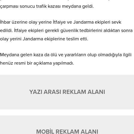
çarpması sonucu trafik kazası meydana geldi.
İhbar üzerine olay yerine İtfaiye ve Jandarma ekipleri sevk
edildi. İtfaiye ekipleri gerekli güvenlik tedbirlerini aldıktan sonra
olay yerini Jandarma ekiplerine teslim etti.
Meydana gelen kaza da ölü ve yararlıların olup olmadığıyla ilgili
henüz resmi bir açıklama yapılmadı.
YAZI ARASI REKLAM ALANI
MOBİL REKLAM ALANI