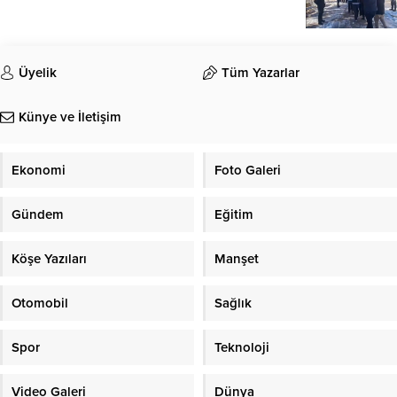
Üyelik
Tüm Yazarlar
Künye ve İletişim
Ekonomi
Foto Galeri
Gündem
Eğitim
Köşe Yazıları
Manşet
Otomobil
Sağlık
Spor
Teknoloji
Video Galeri
Dünya