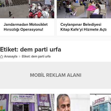
Jandarmadan Motosiklet
Ceylanpınar Belediyesi
Hırsızlığı Operasyonu!
Kitap Kafe’yi Hizmete Açtı
Etiket:
dem parti urfa
Anasayfa
Etiket: dem parti urfa
MOBİL REKLAM ALANI