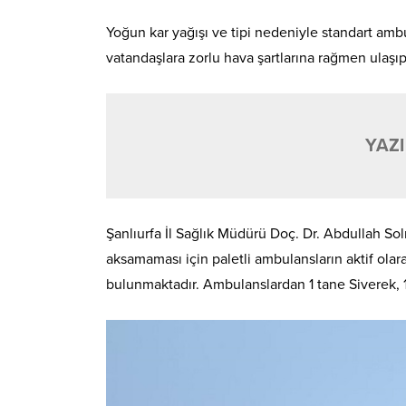
Yoğun kar yağışı ve tipi nedeniyle standart amb
vatandaşlara zorlu hava şartlarına rağmen ulaşıp
YAZI
Şanlıurfa İl Sağlık Müdürü Doç. Dr. Abdullah Sol
aksamaması için paletli ambulansların aktif olar
bulunmaktadır. Ambulanslardan 1 tane Siverek, 