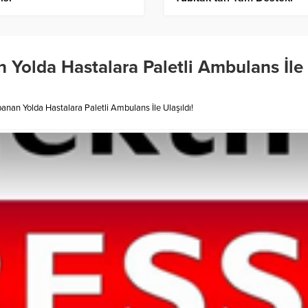
 Yolda Hastalara Paletli Ambulans İle
anan Yolda Hastalara Paletli Ambulans İle Ulaşıldı!