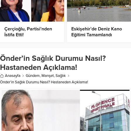
Çerçioğlu, Partisi’nden
Eskişehir’de Deniz Kano
İstifa Etti!
Eğitimi Tamamlandı
Önder’in Sağlık Durumu Nasıl?
Hastaneden Açıklama!
Anasayfa
Gündem
,
Manşet
,
Sağlık
Önder’in Sağlık Durumu Nasıl? Hastaneden Açıklama!