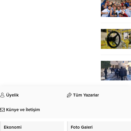
Üyelik
Tüm Yazarlar
Künye ve İletişim
Ekonomi
Foto Galeri