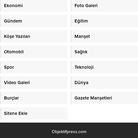
Ekonomi
Foto Galeri
Gündem
Eğitim
Köşe Yazıları
Manşet
Otomobil
Sağlık
Spor
Teknoloji
Video Galeri
Dünya
Burçlar
Gazete Manşetleri
Sitene Ekle
Objektifpress.com