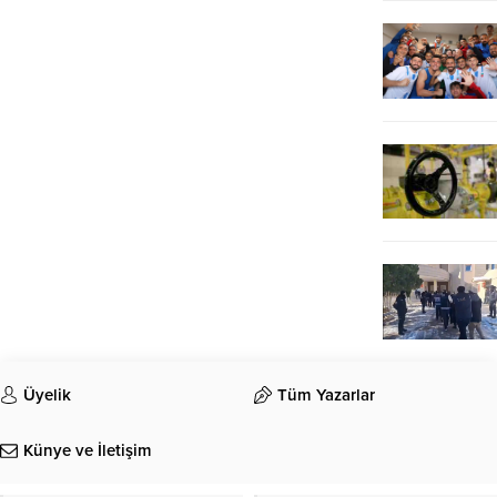
Üyelik
Tüm Yazarlar
Künye ve İletişim