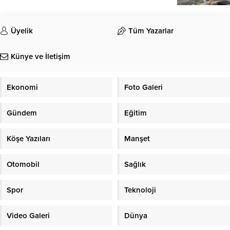
Üyelik
Tüm Yazarlar
Künye ve İletişim
Ekonomi
Foto Galeri
Gündem
Eğitim
Köşe Yazıları
Manşet
Otomobil
Sağlık
Spor
Teknoloji
Video Galeri
Dünya