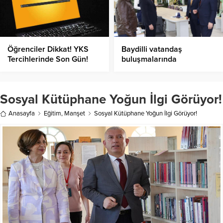
Öğrenciler Dikkat! YKS
Baydilli vatandaş
Tercihlerinde Son Gün!
buluşmalarında
Sosyal Kütüphane Yoğun İlgi Görüyor!
Anasayfa
Eğitim
,
Manşet
Sosyal Kütüphane Yoğun İlgi Görüyor!