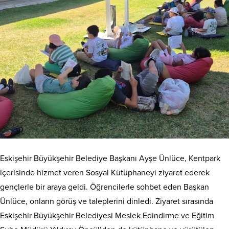
Eskişehir Büyükşehir Belediye Başkanı Ayşe Ünlüce, Kentpark
içerisinde hizmet veren Sosyal Kütüphaneyi ziyaret ederek
gençlerle bir araya geldi. Öğrencilerle sohbet eden Başkan
Ünlüce, onların görüş ve taleplerini dinledi. Ziyaret sırasında
Eskişehir Büyükşehir Belediyesi Meslek Edindirme ve Eğitim