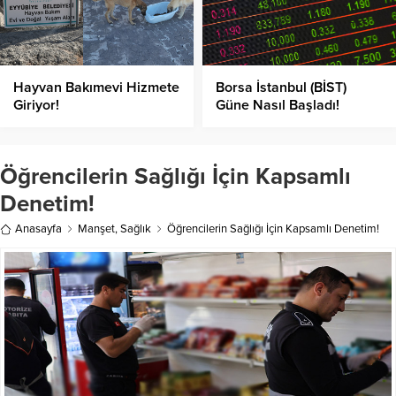
Hayvan Bakımevi Hizmete
Borsa İstanbul (BİST)
Giriyor!
Güne Nasıl Başladı!
Öğrencilerin Sağlığı İçin Kapsamlı
Denetim!
Anasayfa
Manşet
,
Sağlık
Öğrencilerin Sağlığı İçin Kapsamlı Denetim!