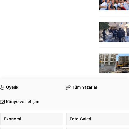
Üyelik
Tüm Yazarlar
Künye ve İletişim
Ekonomi
Foto Galeri