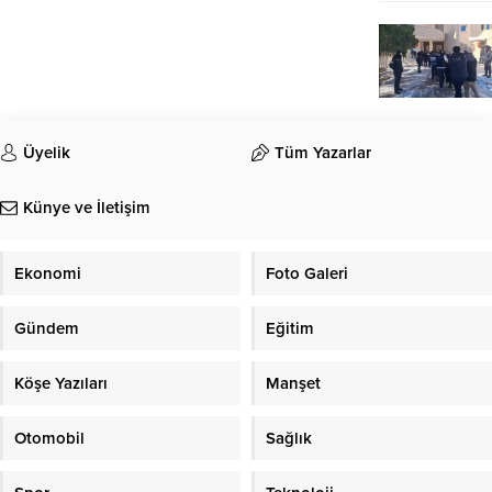
Üyelik
Tüm Yazarlar
Künye ve İletişim
Ekonomi
Foto Galeri
Gündem
Eğitim
Köşe Yazıları
Manşet
Otomobil
Sağlık