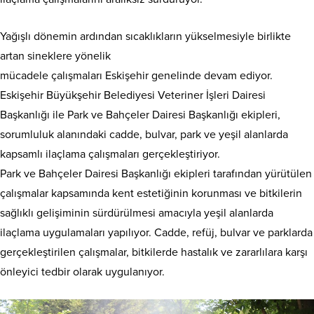
Yağışlı dönemin ardından sıcaklıkların yükselmesiyle birlikte
artan sineklere yönelik
mücadele çalışmaları Eskişehir genelinde devam ediyor.
Eskişehir Büyükşehir Belediyesi Veteriner İşleri Dairesi
Başkanlığı ile Park ve Bahçeler Dairesi Başkanlığı ekipleri,
sorumluluk alanındaki cadde, bulvar, park ve yeşil alanlarda
kapsamlı ilaçlama çalışmaları gerçekleştiriyor.
Park ve Bahçeler Dairesi Başkanlığı ekipleri tarafından yürütülen
çalışmalar kapsamında kent estetiğinin korunması ve bitkilerin
sağlıklı gelişiminin sürdürülmesi amacıyla yeşil alanlarda
ilaçlama uygulamaları yapılıyor. Cadde, refüj, bulvar ve parklarda
gerçekleştirilen çalışmalar, bitkilerde hastalık ve zararlılara karşı
önleyici tedbir olarak uygulanıyor.