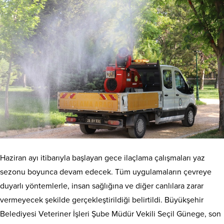
Haziran ayı itibarıyla başlayan gece ilaçlama çalışmaları yaz
sezonu boyunca devam edecek. Tüm uygulamaların çevreye
duyarlı yöntemlerle, insan sağlığına ve diğer canlılara zarar
vermeyecek şekilde gerçekleştirildiği belirtildi. Büyükşehir
Belediyesi Veteriner İşleri Şube Müdür Vekili Seçil Günege, son