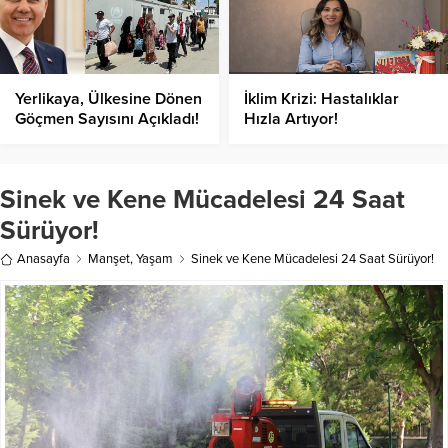
Yerlikaya, Ülkesine Dönen
İklim Krizi: Hastalıklar
Göçmen Sayısını Açıkladı!
Hızla Artıyor!
Sinek ve Kene Mücadelesi 24 Saat
Sürüyor!
Anasayfa
Manşet
,
Yaşam
Sinek ve Kene Mücadelesi 24 Saat Sürüyor!