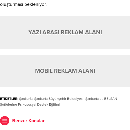
oluşturması bekleniyor.
YAZI ARASI REKLAM ALANI
MOBİL REKLAM ALANI
ETİKETLER:
Şanlıurfa
,
Şanlıurfa Büyükşehir Belediyesi
,
Şanlıurfa’da BELSAN
Şoförlerine Psikososyal Destek Eğitimi
Benzer Konular