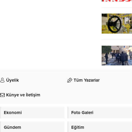
Üyelik
Tüm Yazarlar
Künye ve İletişim
Ekonomi
Foto Galeri
Gündem
Eğitim