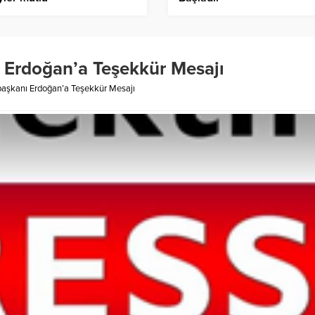
 Erdoğan’a Teşekkür Mesajı
aşkanı Erdoğan’a Teşekkür Mesajı