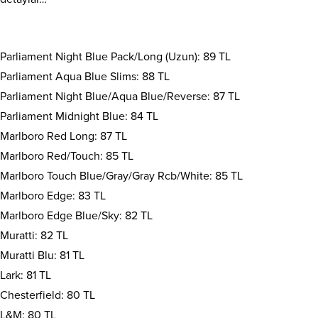
Parliament Night Blue Pack/Long (Uzun): 89 TL
Parliament Aqua Blue Slims: 88 TL
Parliament Night Blue/Aqua Blue/Reverse: 87 TL
Parliament Midnight Blue: 84 TL
Marlboro Red Long: 87 TL
Marlboro Red/Touch: 85 TL
Marlboro Touch Blue/Gray/Gray Rcb/White: 85 TL
Marlboro Edge: 83 TL
Marlboro Edge Blue/Sky: 82 TL
Muratti: 82 TL
Muratti Blu: 81 TL
Lark: 81 TL
Chesterfield: 80 TL
L&M: 80 TL