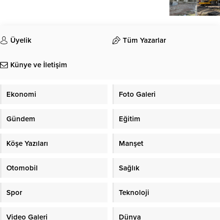
Üyelik
Tüm Yazarlar
Künye ve İletişim
Ekonomi
Foto Galeri
Gündem
Eğitim
Köşe Yazıları
Manşet
Otomobil
Sağlık
Spor
Teknoloji
Video Galeri
Dünya