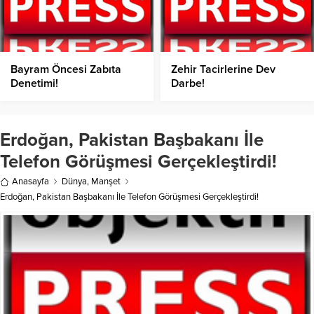
Bayram Öncesi Zabıta
Zehir Tacirlerine Dev
Denetimi!
Darbe!
Erdoğan, Pakistan Başbakanı İle
Telefon Görüşmesi Gerçekleştirdi!
Anasayfa
Dünya
,
Manşet
Erdoğan, Pakistan Başbakanı İle Telefon Görüşmesi Gerçekleştirdi!