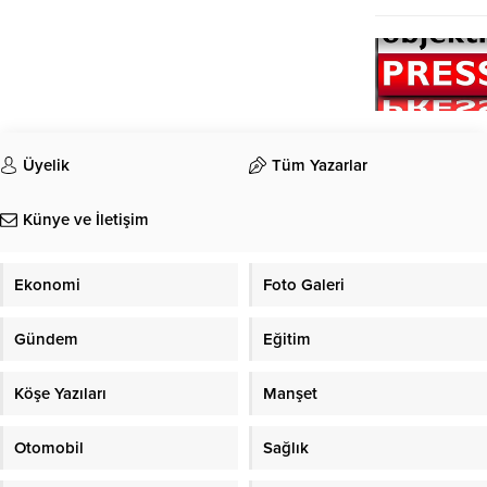
Üyelik
Tüm Yazarlar
Künye ve İletişim
Ekonomi
Foto Galeri
Gündem
Eğitim
Köşe Yazıları
Manşet
Otomobil
Sağlık