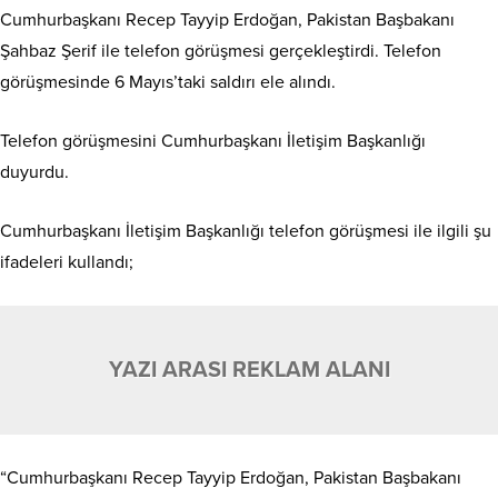
Cumhurbaşkanı Recep Tayyip Erdoğan, Pakistan Başbakanı
Şahbaz Şerif ile telefon görüşmesi gerçekleştirdi. Telefon
görüşmesinde 6 Mayıs’taki saldırı ele alındı.
Telefon görüşmesini Cumhurbaşkanı İletişim Başkanlığı
duyurdu.
Cumhurbaşkanı İletişim Başkanlığı telefon görüşmesi ile ilgili şu
ifadeleri kullandı;
YAZI ARASI REKLAM ALANI
“Cumhurbaşkanı Recep Tayyip Erdoğan, Pakistan Başbakanı