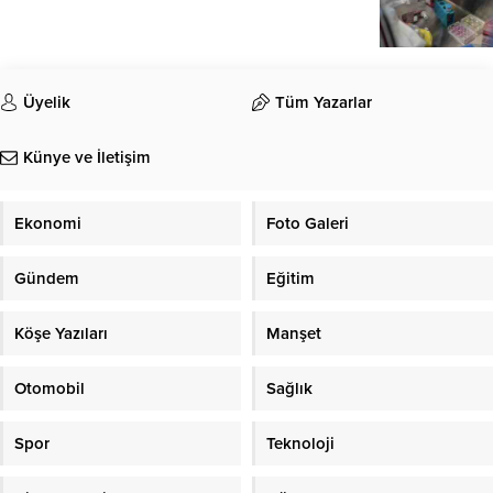
Üyelik
Tüm Yazarlar
Künye ve İletişim
Ekonomi
Foto Galeri
Gündem
Eğitim
Köşe Yazıları
Manşet
Otomobil
Sağlık
Spor
Teknoloji