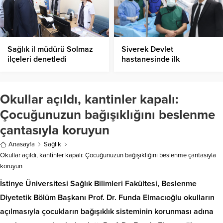
Sağlık il müdürü Solmaz
Siverek Devlet
ilçeleri denetledi
hastanesinde ilk
Okullar açıldı, kantinler kapalı:
Çocuğunuzun bağışıklığını beslenme
çantasıyla koruyun
Anasayfa
Sağlık
Okullar açıldı, kantinler kapalı: Çocuğunuzun bağışıklığını beslenme çantasıyla
koruyun
İstinye Üniversitesi Sağlık Bilimleri Fakültesi, Beslenme
Diyetetik Bölüm Başkanı Prof. Dr. Funda Elmacıoğlu okulların
açılmasıyla çocukların bağışıklık sisteminin korunması adına