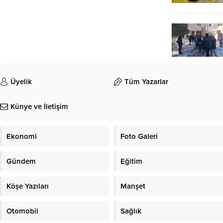
Üyelik
Tüm Yazarlar
Künye ve İletişim
Ekonomi
Foto Galeri
Gündem
Eğitim
Köşe Yazıları
Manşet
Otomobil
Sağlık