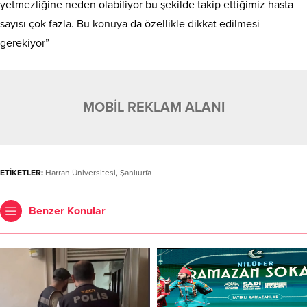
yetmezliğine neden olabiliyor bu şekilde takip ettiğimiz hasta
sayısı çok fazla. Bu konuya da özellikle dikkat edilmesi
gerekiyor”
MOBİL REKLAM ALANI
ETİKETLER:
Harran Üniversitesi
,
Şanlıurfa
Benzer Konular