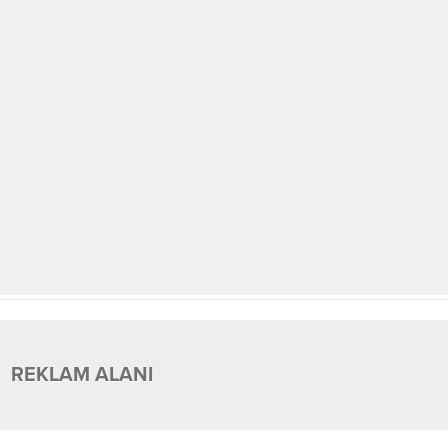
REKLAM ALANI