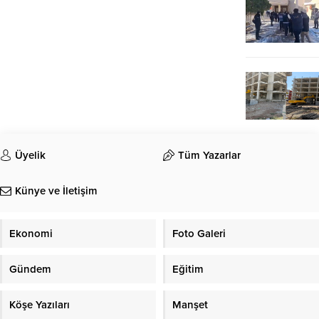
Üyelik
Tüm Yazarlar
Künye ve İletişim
Ekonomi
Foto Galeri
Gündem
Eğitim
Köşe Yazıları
Manşet