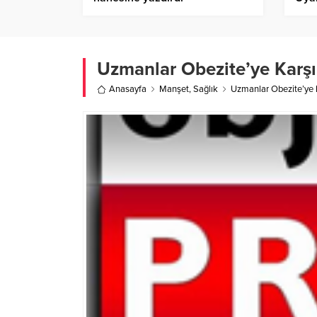
Uzmanlar Obezite’ye Karşı
Anasayfa
Manşet
,
Sağlık
Uzmanlar Obezite’ye 