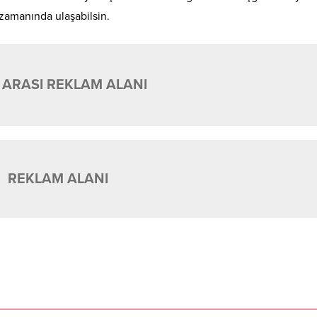
 zamanında ulaşabilsin.
 ARASI REKLAM ALANI
REKLAM ALANI