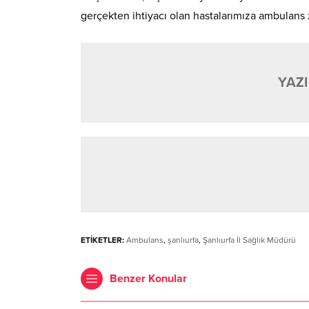
gerçekten ihtiyacı olan hastalarımıza ambulans
YAZI
ETİKETLER:
Ambulans
,
şanlıurfa
,
Şanlıurfa İl Sağlık Müdürü
Benzer Konular