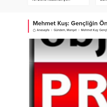
Mehmet Kuş: Gençliğin Öne
Anasayfa
Gündem
,
Manşet
Mehmet Kuş: Gençli