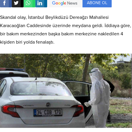
ABONE OL
Skandal olay, İstanbul Beylikdüzü Dereağzı Mahallesi
Karacaoğlan Caddesinde üzerinde meydana geldi. İddiaya göre,
bir bakım merkezinden başka bakım merkezine nakledilen 4
kişiden biri yolda fenalaştı.