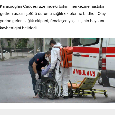
Karacaoğlan Caddesi üzerindeki bakım merkezine hastaları
getiren aracın şoförü durumu sağlık ekiplerine bildirdi. Olay
yerine gelen sağlık ekipleri, fenalaşan yaşlı kişinin hayatını
kaybettiğini belirledi.