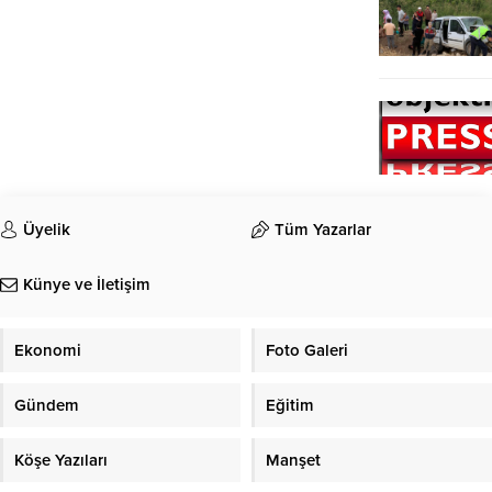
Üyelik
Tüm Yazarlar
Künye ve İletişim
Ekonomi
Foto Galeri
Gündem
Eğitim
Köşe Yazıları
Manşet