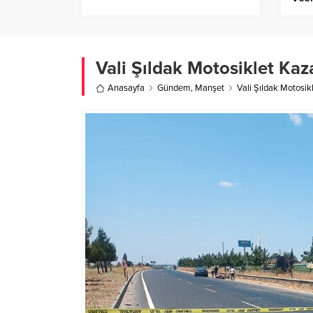
Vali Şıldak Motosiklet Kaz
Anasayfa
Gündem
,
Manşet
Vali Şıldak Motosik