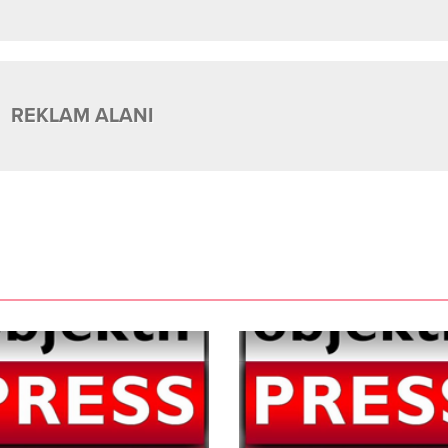
REKLAM ALANI