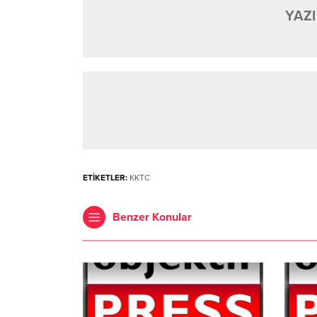
YAZI
ETİKETLER:
KKTC
Benzer Konular