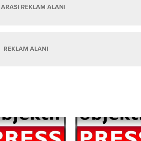
 ARASI REKLAM ALANI
REKLAM ALANI