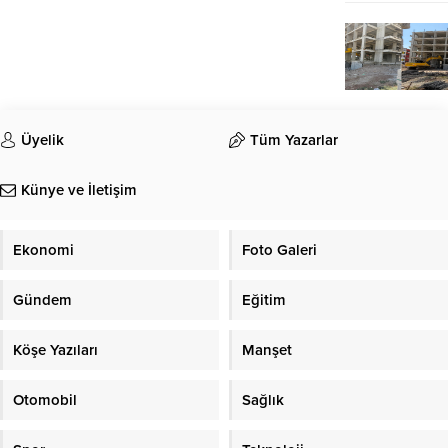
Üyelik
Tüm Yazarlar
Künye ve İletişim
Ekonomi
Foto Galeri
Gündem
Eğitim
Köşe Yazıları
Manşet
Otomobil
Sağlık