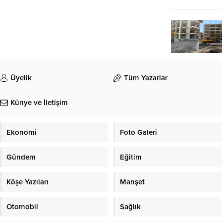
Üyelik
Tüm Yazarlar
Künye ve İletişim
Ekonomi
Foto Galeri
Gündem
Eğitim
Köşe Yazıları
Manşet
Otomobil
Sağlık