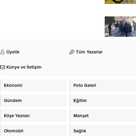
Üyelik
Tüm Yazarlar
Künye ve İletişim
Ekonomi
Foto Galeri
Gündem
Eğitim
Köşe Yazıları
Manşet
Otomobil
Sağlık