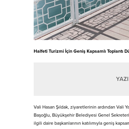
Halfeti Turizmi İçin Geniş Kapsamlı Toplantı 
YAZI
Vali Hasan Şıldak, ziyaretlerinin ardından Vali
Başoğlu, Büyükşehir Belediyesi Genel Sekreteri 
ilgili daire başkanlarının katılımıyla geniş kapsam