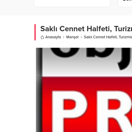
Saklı Cennet Halfeti, Turiz
Anasayfa
Manşet
Saklı Cennet Halfeti, Turizmle