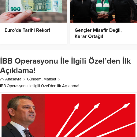
Euro’da Tarihi Rekor!
Gençler Misafir Değil,
Karar Ortağı!
İBB Operasyonu İle İlgili Özel’den İlk
Açıklama!
Anasayfa
Gündem
,
Manşet
İBB Operasyonu İle İlgili Özel’den İlk Açıklama!