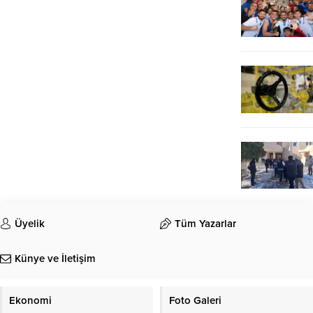
Üyelik
Tüm Yazarlar
Künye ve İletişim
Ekonomi
Foto Galeri