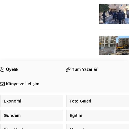
Üyelik
Tüm Yazarlar
Künye ve İletişim
Ekonomi
Foto Galeri
Gündem
Eğitim