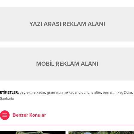
YAZI ARASI REKLAM ALANI
MOBİL REKLAM ALANI
ETİKETLER:
çeyrek ne kadar
,
gram altın ne kadar oldu
,
ons altın
,
ons altın kaç Dolar
,
Şanlıurfa
Benzer Konular