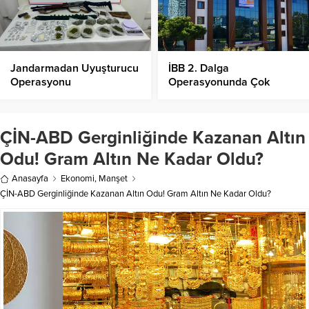
Jandarmadan Uyuşturucu
İBB 2. Dalga
Operasyonu
Operasyonunda Çok
Sayıda Tutuklama!
ÇİN-ABD Gerginliğinde Kazanan Altın
Odu! Gram Altın Ne Kadar Oldu?
Anasayfa
Ekonomi
,
Manşet
ÇİN-ABD Gerginliğinde Kazanan Altın Odu! Gram Altın Ne Kadar Oldu?