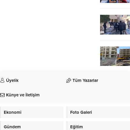
Üyelik
Tüm Yazarlar
Künye ve İletişim
Ekonomi
Foto Galeri
Gündem
Eğitim