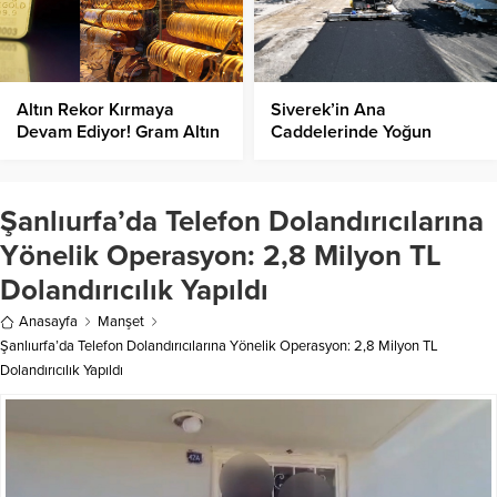
Altın Rekor Kırmaya
Siverek’in Ana
Devam Ediyor! Gram Altın
Caddelerinde Yoğun
Ne Kadar Oldu?
Mesai Devam Ediyor!
Şanlıurfa’da Telefon Dolandırıcılarına
Yönelik Operasyon: 2,8 Milyon TL
Dolandırıcılık Yapıldı
Anasayfa
Manşet
Şanlıurfa’da Telefon Dolandırıcılarına Yönelik Operasyon: 2,8 Milyon TL
Dolandırıcılık Yapıldı