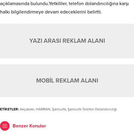
açıklamasında bulundu.Yetkililer, telefon dolandırıcılığına karşı
halkı bilgilendirmeye devam edeceklerini belirtti.
YAZI ARASI REKLAM ALANI
MOBİL REKLAM ALANI
ETİKETLER:
Akçakale
,
HARRAN
,
Şanlıurfa
,
Şanlıurfa Telefon Dolandırıcılığı
Benzer Konular