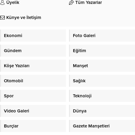
Üyelik
Tüm Yazarlar
Künye ve İletişim
Ekonomi
Foto Galeri
Gündem
Eğitim
Köşe Yazıları
Manşet
Otomobil
Sağlık
Spor
Teknoloji
Video Galeri
Dünya
Burçlar
Gazete Manşetleri