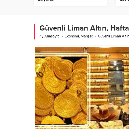
Güvenli Liman Altın, Hafta
Anasayfa
Ekonomi
,
Manşet
Güvenli Liman Altın