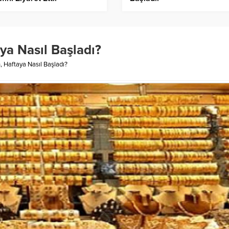
ya Nasıl Başladı?
, Haftaya Nasıl Başladı?