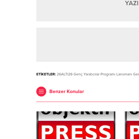
YAZI
ETİKETLER:
26ALTI26 Genç Yaratıcılar Programı Lansmanı Gerç
Benzer Konular