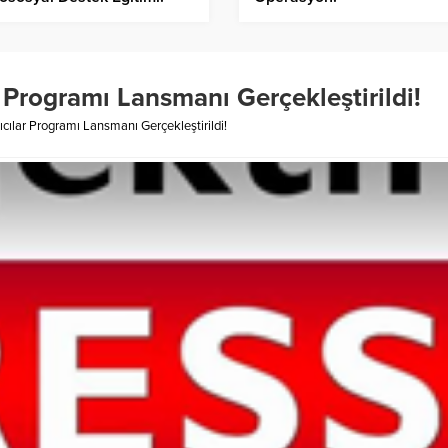
 Programı Lansmanı Gerçekleştirildi!
ılar Programı Lansmanı Gerçekleştirildi!