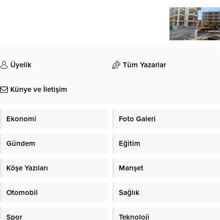
Üyelik
Tüm Yazarlar
Künye ve İletişim
Ekonomi
Foto Galeri
Gündem
Eğitim
Köşe Yazıları
Manşet
Otomobil
Sağlık
Spor
Teknoloji