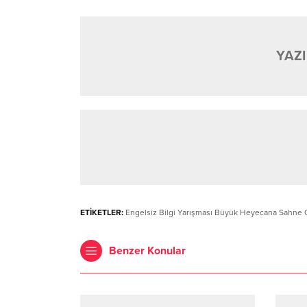
YAZI
ETİKETLER:
Engelsiz Bilgi Yarışması Büyük Heyecana Sahne 
Benzer Konular