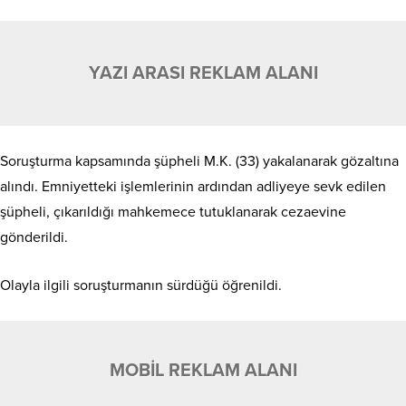
YAZI ARASI REKLAM ALANI
Soruşturma kapsamında şüpheli M.K. (33) yakalanarak gözaltına
alındı. Emniyetteki işlemlerinin ardından adliyeye sevk edilen
şüpheli, çıkarıldığı mahkemece tutuklanarak cezaevine
gönderildi.
Olayla ilgili soruşturmanın sürdüğü öğrenildi.
MOBİL REKLAM ALANI