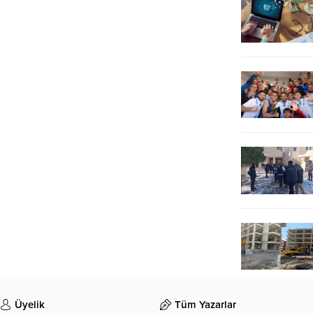
Üyelik
Tüm Yazarlar