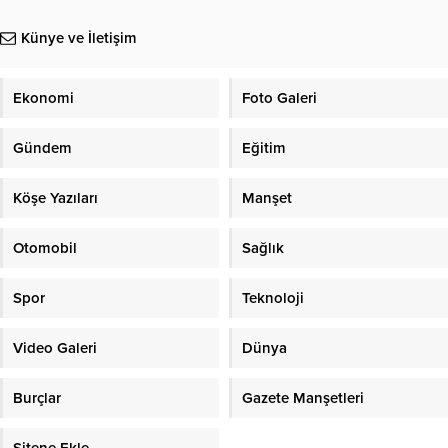
Künye ve İletişim
Ekonomi
Foto Galeri
Gündem
Eğitim
Köşe Yazıları
Manşet
Otomobil
Sağlık
Spor
Teknoloji
Video Galeri
Dünya
Burçlar
Gazete Manşetleri