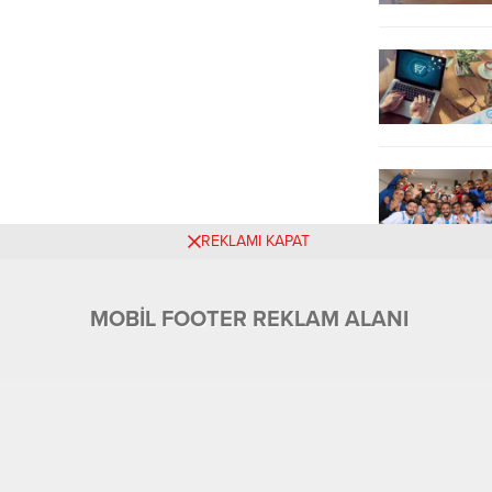
REKLAMI KAPAT
MOBİL FOOTER REKLAM ALANI