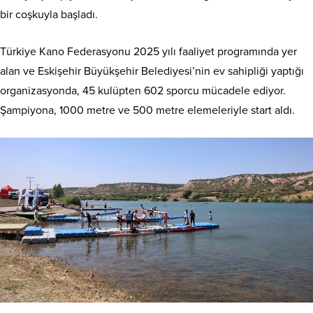
bir coşkuyla başladı.
Türkiye Kano Federasyonu 2025 yılı faaliyet programında yer
alan ve Eskişehir Büyükşehir Belediyesi’nin ev sahipliği yaptığı
organizasyonda, 45 kulüpten 602 sporcu mücadele ediyor.
Şampiyona, 1000 metre ve 500 metre elemeleriyle start aldı.