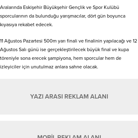
Aralarında Eskişehir Büyükşehir Gençlik ve Spor Kulübü
sporcularının da bulunduğu yarışmacılar, dört gün boyunca
kıyasıya rekabet edecek.
11 Ağustos Pazartesi 500m yarı finali ve finalinin yapılacağı ve 12
Ağustos Salı günü ise gerçekleştirilecek büyük final ve kupa
töreniyle sona erecek şampiyona, hem sporcular hem de
izleyiciler için unutulmaz anlara sahne olacak.
YAZI ARASI REKLAM ALANI
MOBİL REKLAM ALANI