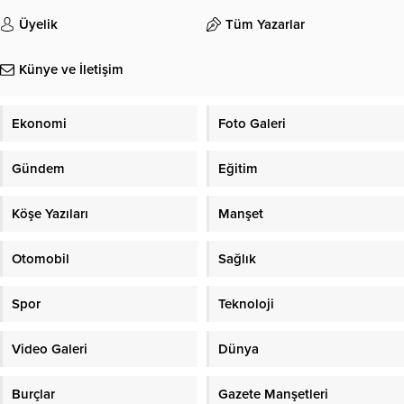
Üyelik
Tüm Yazarlar
Künye ve İletişim
Ekonomi
Foto Galeri
Gündem
Eğitim
Köşe Yazıları
Manşet
Otomobil
Sağlık
Spor
Teknoloji
Video Galeri
Dünya
Burçlar
Gazete Manşetleri