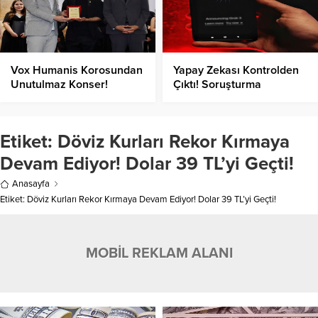
Vox Humanis Korosundan
Yapay Zekası Kontrolden
Unutulmaz Konser!
Çıktı! Soruşturma
Başlatıldı!
Etiket:
Döviz Kurları Rekor Kırmaya
Devam Ediyor! Dolar 39 TL’yi Geçti!
Anasayfa
Etiket: Döviz Kurları Rekor Kırmaya Devam Ediyor! Dolar 39 TL’yi Geçti!
MOBİL REKLAM ALANI