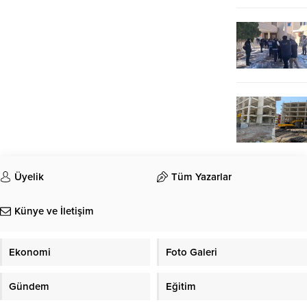
Üyelik
Tüm Yazarlar
Künye ve İletişim
Ekonomi
Foto Galeri
Gündem
Eğitim