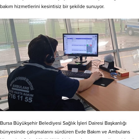
bakım hizmetlerini kesintisiz bir şekilde sunuyor.
Bursa Büyükşehir Belediyesi Sağlık İşleri Dairesi Başkanlığı
bünyesinde çalışmalarını sürdüren Evde Bakım ve Ambulans