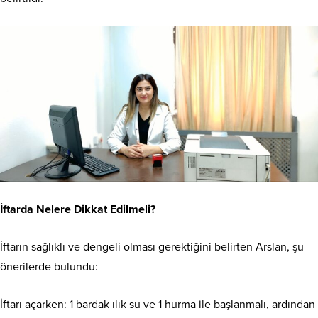
İftarda Nelere Dikkat Edilmeli?
İftarın sağlıklı ve dengeli olması gerektiğini belirten Arslan, şu
önerilerde bulundu:
İftarı açarken: 1 bardak ılık su ve 1 hurma ile başlanmalı, ardından