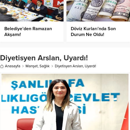
Belediye’den Ramazan
Döviz Kurları’nda Son
Akşamı!
Durum Ne Oldu!
Diyetisyen Arslan, Uyardı!
Anasayfa
Manşet
,
Sağlık
Diyetisyen Arslan, Uyardı!