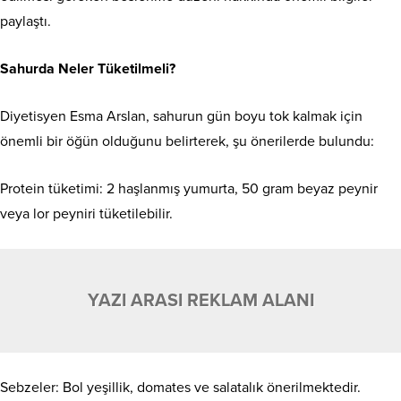
paylaştı.
Sahurda Neler Tüketilmeli?
Diyetisyen Esma Arslan, sahurun gün boyu tok kalmak için
önemli bir öğün olduğunu belirterek, şu önerilerde bulundu:
Protein tüketimi: 2 haşlanmış yumurta, 50 gram beyaz peynir
veya lor peyniri tüketilebilir.
YAZI ARASI REKLAM ALANI
Sebzeler: Bol yeşillik, domates ve salatalık önerilmektedir.