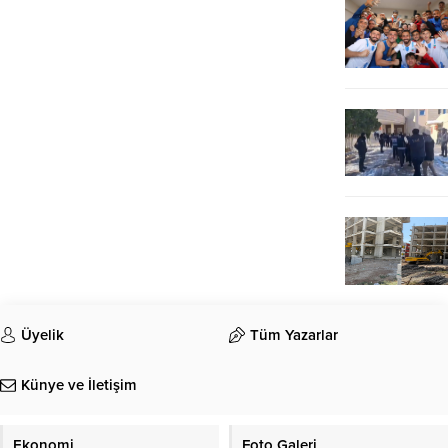
Üyelik
Tüm Yazarlar
Künye ve İletişim
Ekonomi
Foto Galeri