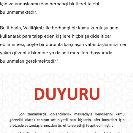
için vatandaşlarımızdan herhangi bir ücret talebi
bulunmamaktadır.
Bu itibarla, Valiliğimiz ile herhangi bir kamu kuruluşu adını
kullanarak para talep eden kişilere hiçbir şekilde itibar
edilmemesi, böyle bir durumla karşılaşan vatandaşlarımızın en
yakın güvenlik birimine ya da adli mercilere başvuruda
bulunmaları gerekmektedir.”