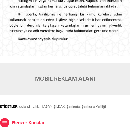
MOBİL REKLAM ALANI
ETİKETLER:
dolandırıcılık
,
HASAN ŞILDAK
,
Şanlıurfa
,
Şanlıurfa Valiliği
Benzer Konular