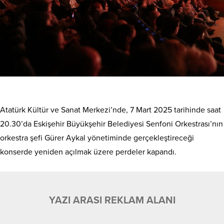
Atatürk Kültür ve Sanat Merkezi’nde, 7 Mart 2025 tarihinde saat
20.30’da Eskişehir Büyükşehir Belediyesi Senfoni Orkestrası’nın
orkestra şefi Gürer Aykal yönetiminde gerçekleştireceği
konserde yeniden açılmak üzere perdeler kapandı.
YAZI ARASI REKLAM ALANI