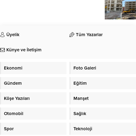
Üyelik
Tüm Yazarlar
Künye ve İletişim
Ekonomi
Foto Galeri
Gündem
Eğitim
Köşe Yazıları
Manşet
Otomobil
Sağlık
Spor
Teknoloji