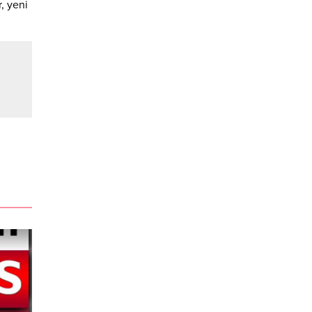
r, yeni