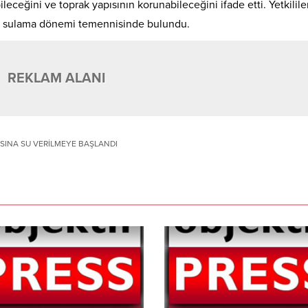
bileceğini ve toprak yapısının korunabileceğini ifade etti. Yetkilile
bir sulama dönemi temennisinde bulundu.
REKLAM ALANI
SINA SU VERİLMEYE BAŞLANDI