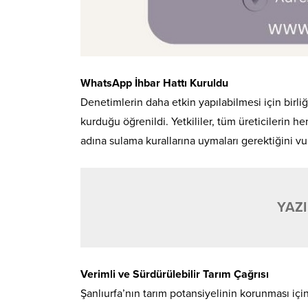
WhatsApp İhbar Hattı Kuruldu
Denetimlerin daha etkin yapılabilmesi için birl
kurduğu öğrenildi. Yetkililer, tüm üreticilerin 
adına sulama kurallarına uymaları gerektiğini vu
YAZI
Verimli ve Sürdürülebilir Tarım Çağrısı
Şanlıurfa’nın tarım potansiyelinin korunması için