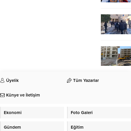
Üyelik
Tüm Yazarlar
Künye ve İletişim
Ekonomi
Foto Galeri
Gündem
Eğitim