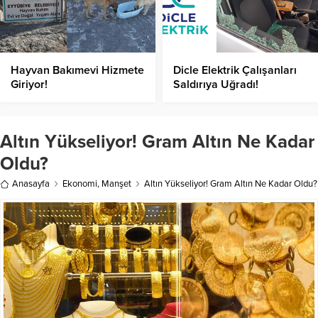
Hayvan Bakımevi Hizmete
Dicle Elektrik Çalışanları
Giriyor!
Saldırıya Uğradı!
Altın Yükseliyor! Gram Altın Ne Kadar
Oldu?
Anasayfa
Ekonomi
,
Manşet
Altın Yükseliyor! Gram Altın Ne Kadar Oldu?