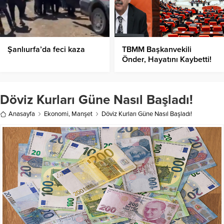
Şanlıurfa’da feci kaza
TBMM Başkanvekili
Önder, Hayatını Kaybetti!
Döviz Kurları Güne Nasıl Başladı!
Anasayfa
Ekonomi
,
Manşet
Döviz Kurları Güne Nasıl Başladı!