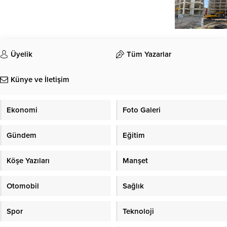
Üyelik
Tüm Yazarlar
Künye ve İletişim
Ekonomi
Foto Galeri
Gündem
Eğitim
Köşe Yazıları
Manşet
Otomobil
Sağlık
Spor
Teknoloji