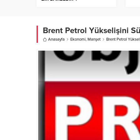
Brent Petrol Yükselişini S
Anasayfa
Ekonomi
,
Manşet
Brent Petrol Yüksel