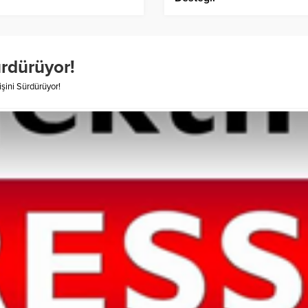
ürdürüyor!
işini Sürdürüyor!