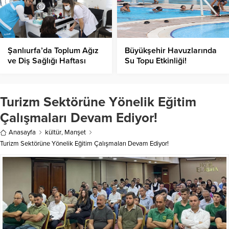
Şanlıurfa’da Toplum Ağız
Büyükşehir Havuzlarında
ve Diş Sağlığı Haftası
Su Topu Etkinliği!
Kutlandı
Turizm Sektörüne Yönelik Eğitim
Çalışmaları Devam Ediyor!
Anasayfa
kültür
,
Manşet
Turizm Sektörüne Yönelik Eğitim Çalışmaları Devam Ediyor!