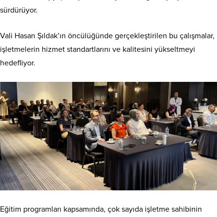
sürdürüyor.
Vali Hasan Şıldak’ın öncülüğünde gerçekleştirilen bu çalışmalar,
işletmelerin hizmet standartlarını ve kalitesini yükseltmeyi
hedefliyor.
Eğitim programları kapsamında, çok sayıda işletme sahibinin