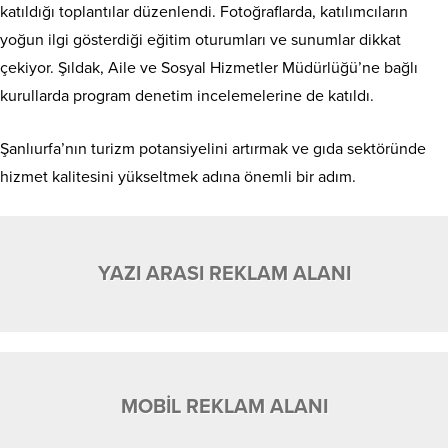
katıldığı toplantılar düzenlendi. Fotoğraflarda, katılımcıların
yoğun ilgi gösterdiği eğitim oturumları ve sunumlar dikkat
çekiyor. Şıldak, Aile ve Sosyal Hizmetler Müdürlüğü’ne bağlı
kurullarda program denetim incelemelerine de katıldı.
Şanlıurfa’nın turizm potansiyelini artırmak ve gıda sektöründe
hizmet kalitesini yükseltmek adına önemli bir adım.
YAZI ARASI REKLAM ALANI
MOBİL REKLAM ALANI