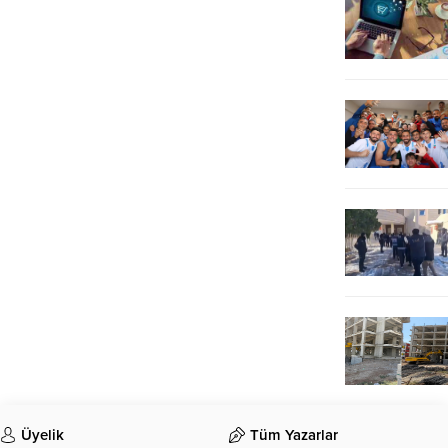
Üyelik
Tüm Yazarlar