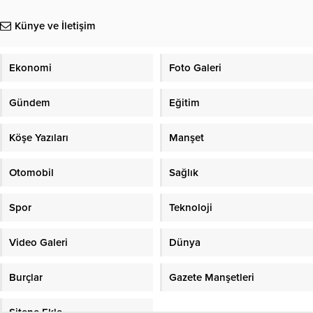
Künye ve İletişim
Ekonomi
Foto Galeri
Gündem
Eğitim
Köşe Yazıları
Manşet
Otomobil
Sağlık
Spor
Teknoloji
Video Galeri
Dünya
Burçlar
Gazete Manşetleri
Sitene Ekle